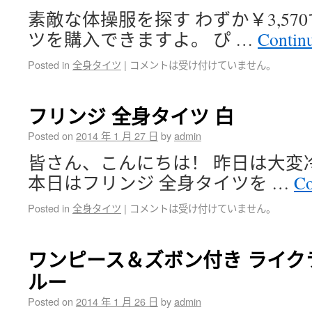
素敵な体操服を探す わずか￥3,57
ツを購入できますよ。 ぴ …
Contin
Posted in
全身タイツ
|
コメントは受け付けていません。
フリンジ 全身タイツ 白
Posted on
2014 年 1 月 27 日
by
admin
皆さん、こんにちは！ 昨日は大変
本日はフリンジ 全身タイツを …
Co
Posted in
全身タイツ
|
コメントは受け付けていません。
ワンピース＆ズボン付き ライク
ルー
Posted on
2014 年 1 月 26 日
by
admin