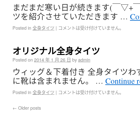
まだまだ寒い日が続きます(￣▽+￣
ツを紹介させていただきます …
Co
Posted in
全身タイツ
|
コメントは受け付けていません。
オリジナル全身タイツ
Posted on
2014 年 1 月 26 日
by
admin
ウィッグ＆下着付き 全身タイツわずか
に靴は含まれません。 …
Continue 
Posted in
全身タイツ
|
コメントは受け付けていません。
←
Older posts