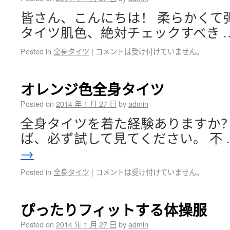
皆さん、こんにちは！ 柔らかくて
タイツ肌色、絶対チェックすべき 
Posted in
全身タイツ
|
コメントは受け付けていません。
オレンジ色全身タイツ
Posted on
2014 年 1 月 27 日
by
admin
全身タイツを着た経験ありますか？
ば、必ず試して見てください。 不 
→
Posted in
全身タイツ
|
コメントは受け付けていません。
ぴったりフィットする体操服
Posted on
2014 年 1 月 27 日
by
admin