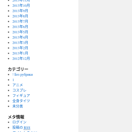
2013年11月
2013年10月
2013年9月
2013年8月
2013年7月
2013年6月
2013年5月
2013年4月
2013年3月
2013年2月
2013年1月
2012年12月
カテゴリー
! Без рубрики
1
アニメ
コスプレ
フィギュア
全身タイツ
未分类
メタ情報
ログイン
投稿の
RSS