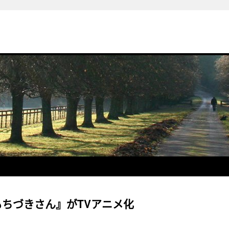
ちづきさん』がTVアニメ化