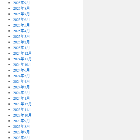
2025年9月
2025年8月
2025年7月
2025年6月
2025年5月
2025年4月
2025年3月
2025年2月
2025年1月
2024年12月
2024年11月
2024年10月
2024年6月
2024年5月
2024年4月
2024年3月
2024年2月
2024年1月
2023年12月
2023年11月
2023年10月
2023年9月
2023年8月
2023年7月
2023年6月