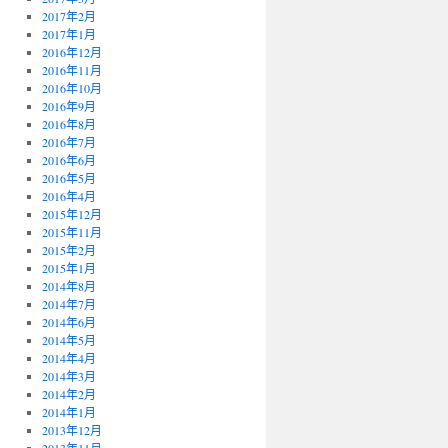
2017年2月
2017年1月
2016年12月
2016年11月
2016年10月
2016年9月
2016年8月
2016年7月
2016年6月
2016年5月
2016年4月
2015年12月
2015年11月
2015年2月
2015年1月
2014年8月
2014年7月
2014年6月
2014年5月
2014年4月
2014年3月
2014年2月
2014年1月
2013年12月