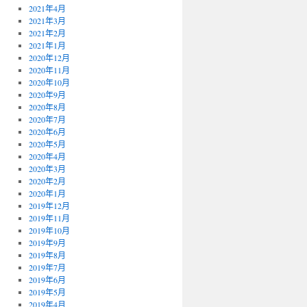
2021年4月
2021年3月
2021年2月
2021年1月
2020年12月
2020年11月
2020年10月
2020年9月
2020年8月
2020年7月
2020年6月
2020年5月
2020年4月
2020年3月
2020年2月
2020年1月
2019年12月
2019年11月
2019年10月
2019年9月
2019年8月
2019年7月
2019年6月
2019年5月
2019年4月