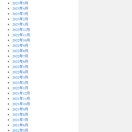
2023年5月
2023年4月
2023年3月
2023年2月
2023年1月
2022年12月
2022年11月
2022年10月
2022年9月
2022年8月
2022年7月
2022年6月
2022年5月
2022年4月
2022年3月
2022年2月
2022年1月
2021年12月
2021年11月
2021年10月
2021年9月
2021年8月
2021年7月
2021年6月
2021年5月