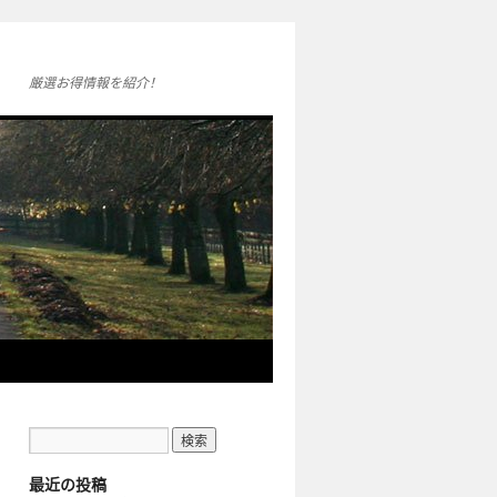
厳選お得情報を紹介！
最近の投稿