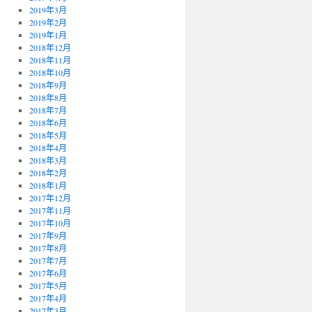
2019年3月
2019年2月
2019年1月
2018年12月
2018年11月
2018年10月
2018年9月
2018年8月
2018年7月
2018年6月
2018年5月
2018年4月
2018年3月
2018年2月
2018年1月
2017年12月
2017年11月
2017年10月
2017年9月
2017年8月
2017年7月
2017年6月
2017年5月
2017年4月
2017年3月