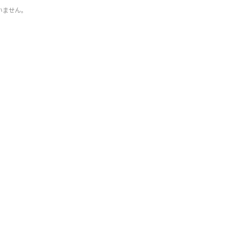
いません。