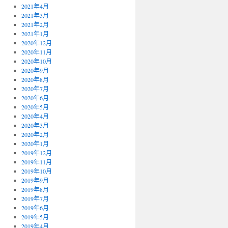
2021年4月
2021年3月
2021年2月
2021年1月
2020年12月
2020年11月
2020年10月
2020年9月
2020年8月
2020年7月
2020年6月
2020年5月
2020年4月
2020年3月
2020年2月
2020年1月
2019年12月
2019年11月
2019年10月
2019年9月
2019年8月
2019年7月
2019年6月
2019年5月
2019年4月