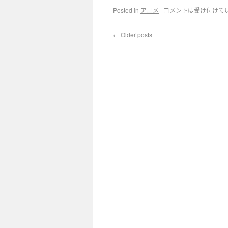
Posted in
アニメ
|
コメントは受け付けて
←
Older posts