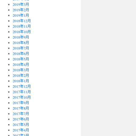
2019年3月
2019年2月
2019年1月
2018年12月
2018年11月
2018年10月
2018年9月
2018年8月
2018年7月
2018年6月
2018年5月
2018年4月
2018年3月
2018年2月
2018年1月
2017年12月
2017年11月
2017年10月
2017年9月
2017年8月
2017年7月
2017年6月
2017年5月
2017年4月
2017年3月