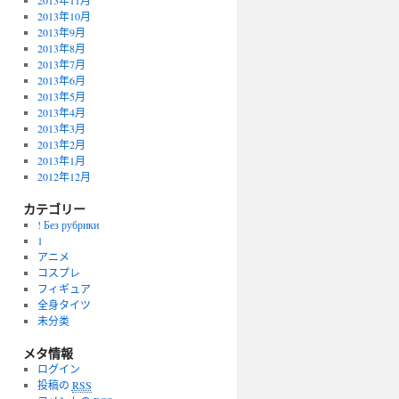
2013年11月
2013年10月
2013年9月
2013年8月
2013年7月
2013年6月
2013年5月
2013年4月
2013年3月
2013年2月
2013年1月
2012年12月
カテゴリー
! Без рубрики
1
アニメ
コスプレ
フィギュア
全身タイツ
未分类
メタ情報
ログイン
投稿の
RSS