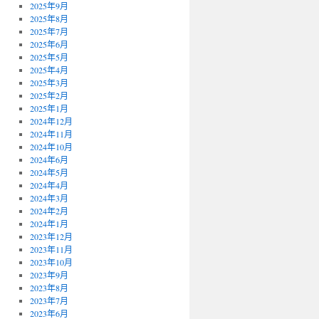
2025年9月
2025年8月
2025年7月
2025年6月
2025年5月
2025年4月
2025年3月
2025年2月
2025年1月
2024年12月
2024年11月
2024年10月
2024年6月
2024年5月
2024年4月
2024年3月
2024年2月
2024年1月
2023年12月
2023年11月
2023年10月
2023年9月
2023年8月
2023年7月
2023年6月