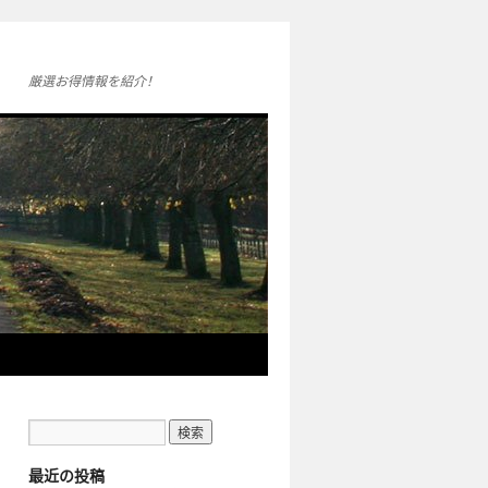
厳選お得情報を紹介！
最近の投稿