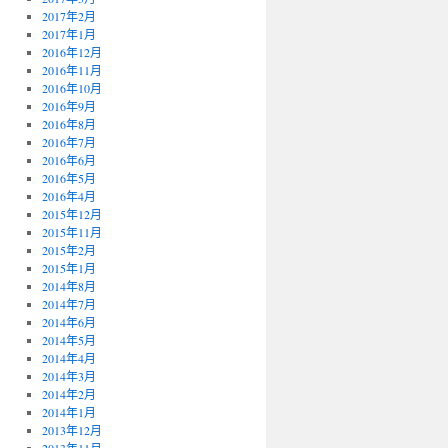
2017年2月
2017年1月
2016年12月
2016年11月
2016年10月
2016年9月
2016年8月
2016年7月
2016年6月
2016年5月
2016年4月
2015年12月
2015年11月
2015年2月
2015年1月
2014年8月
2014年7月
2014年6月
2014年5月
2014年4月
2014年3月
2014年2月
2014年1月
2013年12月