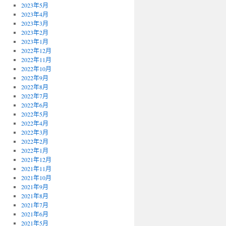
2023年5月
2023年4月
2023年3月
2023年2月
2023年1月
2022年12月
2022年11月
2022年10月
2022年9月
2022年8月
2022年7月
2022年6月
2022年5月
2022年4月
2022年3月
2022年2月
2022年1月
2021年12月
2021年11月
2021年10月
2021年9月
2021年8月
2021年7月
2021年6月
2021年5月