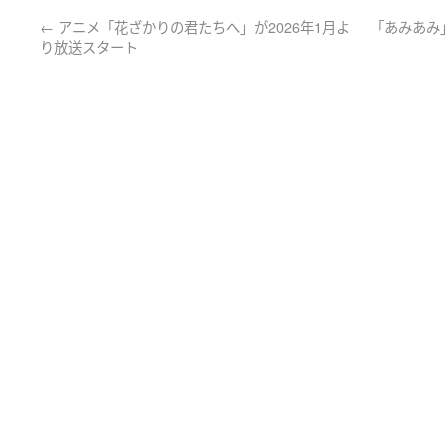
←
アニメ「花ざかりの君たちへ」が2026年1月よ
「あみあみ
り放送スタート